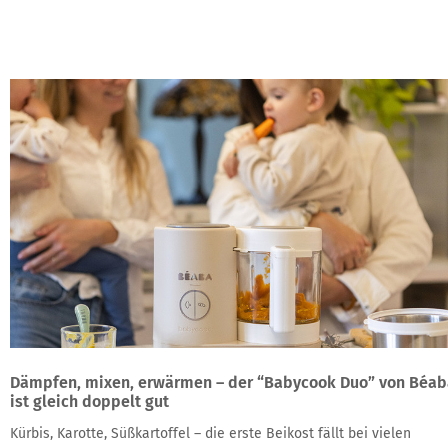
Dämpfen, mixen, erwärmen – der “Babycook Duo” von Béab
ist gleich doppelt gut
Kürbis, Karotte, Süßkartoffel – die erste Beikost fällt bei vielen