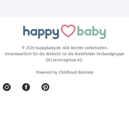
© 2026 happybaby.de. Alle Rechte vorbehalten.
Verantwortlich für die Website ist die Bielefelder Verbundgruppe
EK/servicegroup eG.
Powered by
Childhood Business