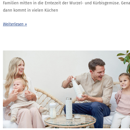
Familien mitten in die Erntezeit der Wurzel- und Kürbisgemüse. Gen
dann kommt in vielen Küchen
Weiterlesen »