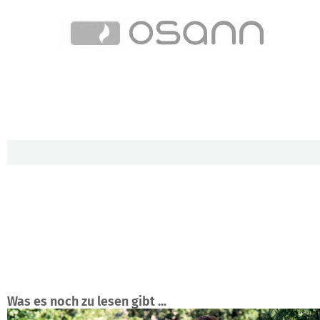
Was es noch zu lesen gibt ...