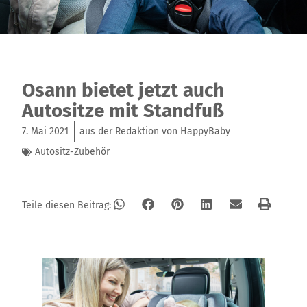
Osann bietet jetzt auch
Autositze mit Standfuß
7. Mai 2021
aus der Redaktion von HappyBaby
Autositz-Zubehör
Teile diesen Beitrag: