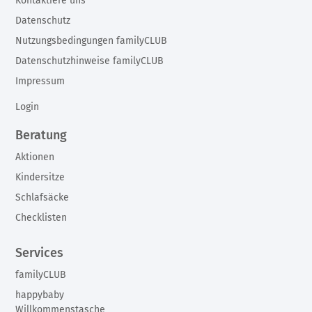
Kontaktiere uns
Datenschutz
Nutzungsbedingungen familyCLUB
Datenschutzhinweise familyCLUB
Impressum
Login
Beratung
Aktionen
Kindersitze
Schlafsäcke
Checklisten
Services
familyCLUB
happybaby
Willkommenstasche