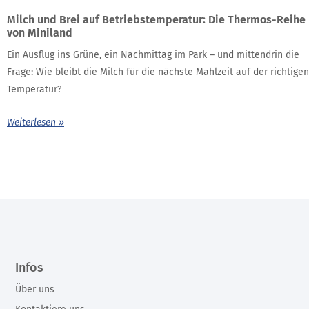
Milch und Brei auf Betriebstemperatur: Die Thermos-Reihe
von Miniland
Ein Ausflug ins Grüne, ein Nachmittag im Park – und mittendrin die
Frage: Wie bleibt die Milch für die nächste Mahlzeit auf der richtigen
Temperatur?
Weiterlesen »
Infos
Über uns