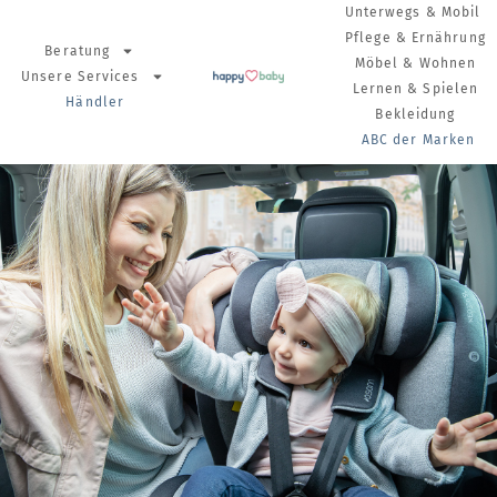
Unterwegs & Mobil
Pflege & Ernährung
Beratung
Möbel & Wohnen
Unsere Services
Lernen & Spielen
Händler
Bekleidung
ABC der Marken