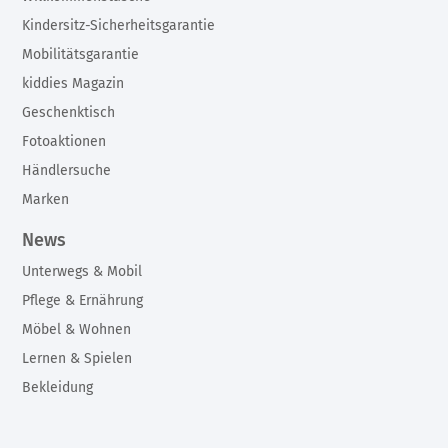
Kindersitz-Sicherheitsgarantie
Mobilitätsgarantie
kiddies Magazin
Geschenktisch
Fotoaktionen
Händlersuche
Marken
News
Unterwegs & Mobil
Pflege & Ernährung
Möbel & Wohnen
Lernen & Spielen
Bekleidung