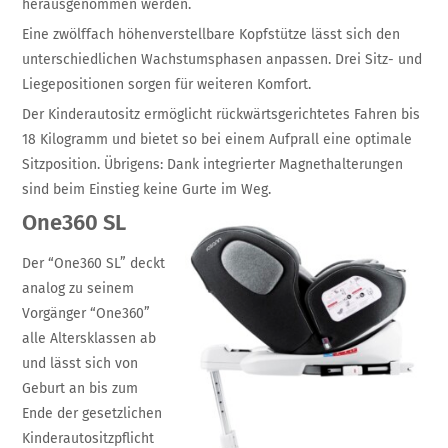
herausgenommen werden.
Eine zwölffach höhenverstellbare Kopfstütze lässt sich den
unterschiedlichen Wachstumsphasen anpassen. Drei Sitz- und
Liegepositionen sorgen für weiteren Komfort.
Der Kinderautositz ermöglicht rückwärtsgerichtetes Fahren bis
18 Kilogramm und bietet so bei einem Aufprall eine optimale
Sitzposition. Übrigens: Dank integrierter Magnethalterungen
sind beim Einstieg keine Gurte im Weg.
One360 SL
Der “One360 SL” deckt
analog zu seinem
Vorgänger “One360”
alle Altersklassen ab
und lässt sich von
Geburt an bis zum
Ende der gesetzlichen
Kinderautositzpflicht