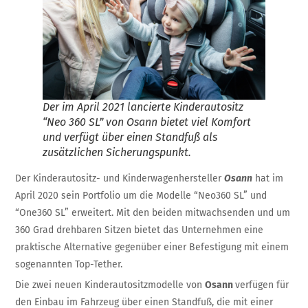
Der im April 2021 lancierte Kinderautositz
“Neo 360 SL” von Osann bietet viel Komfort
und verfügt über einen Standfuß als
zusätzlichen Sicherungspunkt.
Der Kinderautositz- und Kinderwagenhersteller
Osann
hat im
April 2020 sein Portfolio um die Modelle “Neo360 SL” und
“One360 SL” erweitert. Mit den beiden mitwachsenden und um
360 Grad drehbaren Sitzen bietet das Unternehmen eine
praktische Alternative gegenüber einer Befestigung mit einem
sogenannten Top-Tether.
Die zwei neuen Kinderautositzmodelle von
Osann
verfügen für
den Einbau im Fahrzeug über einen Standfuß, die mit einer