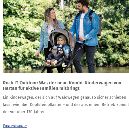
Rock IT Outdoor: Was der neue Kombi-Kinderwagen von
Hartan für aktive Familien mitbringt
Ein Kinderwagen, der sich auf Waldwegen genauso sicher schieben
lässt wie über Kopfsteinpflaster – und der aus einem Betrieb kommt
der vor über 130 Jahren
Weiterlesen »