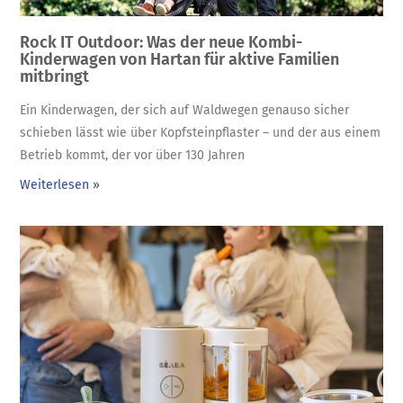
Rock IT Outdoor: Was der neue Kombi-
Kinderwagen von Hartan für aktive Familien
mitbringt
Ein Kinderwagen, der sich auf Waldwegen genauso sicher
schieben lässt wie über Kopfsteinpflaster – und der aus einem
Betrieb kommt, der vor über 130 Jahren
Weiterlesen »