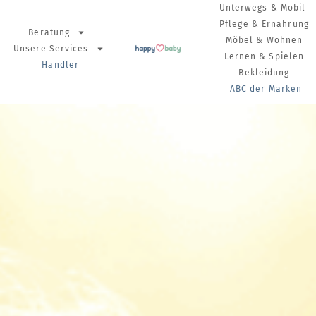
Unterwegs & Mobil
Pflege & Ernährung
Beratung
Möbel & Wohnen
Unsere Services
Lernen & Spielen
Händler
Bekleidung
ABC der Marken