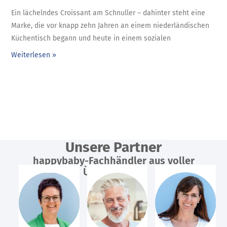
Ein lächelndes Croissant am Schnuller – dahinter steht eine
Marke, die vor knapp zehn Jahren an einem niederländischen
Küchentisch begann und heute in einem sozialen
Weiterlesen »
Unsere Partner
happybaby-Fachhändler aus voller
Überzeugung