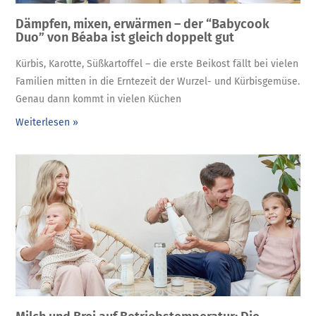
Dämpfen, mixen, erwärmen – der “Babycook
Duo” von Béaba ist gleich doppelt gut
Kürbis, Karotte, Süßkartoffel – die erste Beikost fällt bei vielen
Familien mitten in die Erntezeit der Wurzel- und Kürbisgemüse.
Genau dann kommt in vielen Küchen
Weiterlesen »